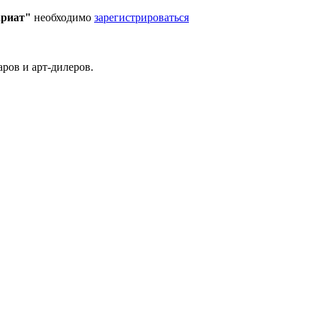
ариат"
необходимо
зарегистрироваться
ров и арт-дилеров.