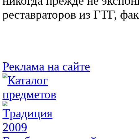
никогда прежде не экспон
реставраторов из ГТГ, фа
Реклама на сайте