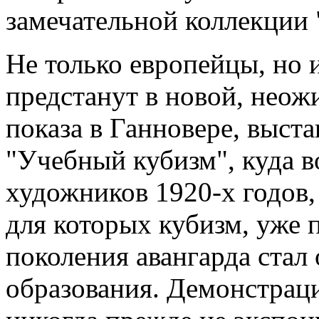
замечательной коллекции
Не только европейцы, но 
предстанут в новой, неож
показа в Ганновере, выста
"Учебный кубизм", куда 
художников 1920-х годов,
для которых кубизм, уже
поколения авангарда стал
образования. Демонстраци