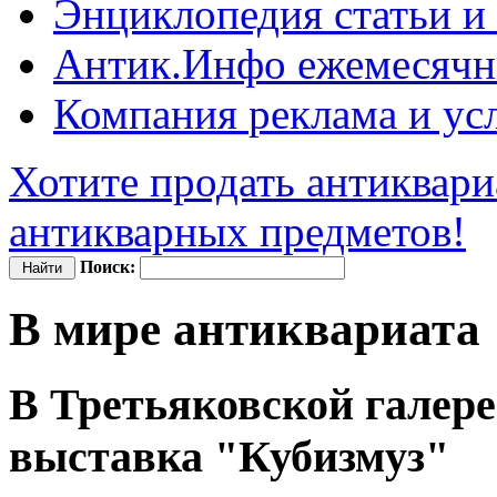
Энциклопедия
статьи и
Антик.Инфо
ежемесячн
Компания
реклама и ус
Хотите продать антиквари
антикварных предметов!
Поиск:
В мире антиквариата
В Третьяковской галер
выставка "Кубизмуз"