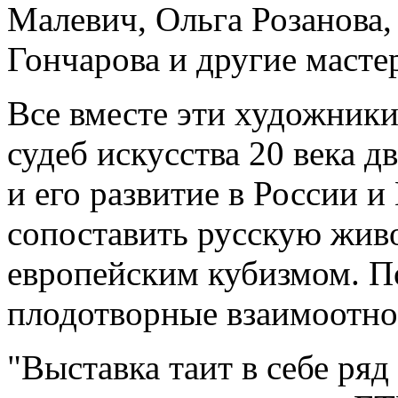
Малевич, Ольга Розанова,
Гончарова и другие масте
Все вместе эти художники
судеб искусства 20 века 
и его развитие в России и
сопоставить русскую живо
европейским кубизмом. П
плодотворные взаимоотн
"Выставка таит в себе ряд