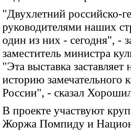
"Двухлетний российско-г
руководителями наших стр
один из них - сегодня", - 
заместитель министра ку
"Эта выставка заставляет 
историю замечательного к
России", - сказал Хороши
В проекте участвуют кру
Жоржа Помпиду и Национ