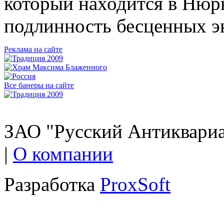
который находится в Нюр
подлинность бесценных э
Реклама на сайте
Все банеры на сайте
ЗАО "Русский Антиквариат
|
О компании
Разработка
ProxSoft