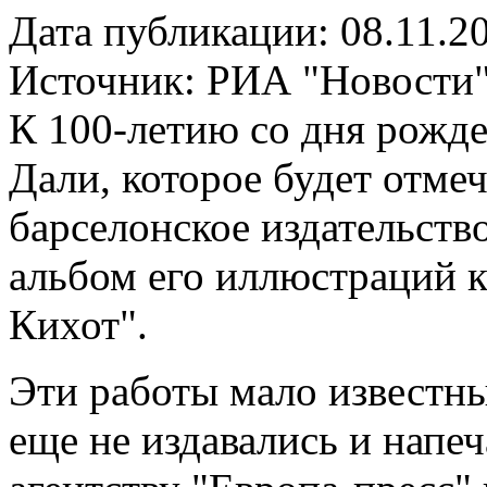
Дата публикации: 08.11.2
Источник:
РИА "Новости
К 100-летию со дня рожд
Дали, которое будет отмеч
барселонское издательств
альбом его иллюстраций 
Кихот".
Эти работы мало известн
еще не издавались и напе