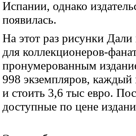
Испании, однако издатель
появилась.
На этот раз рисунки Дали
для коллекционеров-фана
пронумерованным издани
998 экземпляров, каждый 
и стоить 3,6 тыс евро. По
доступные по цене издани