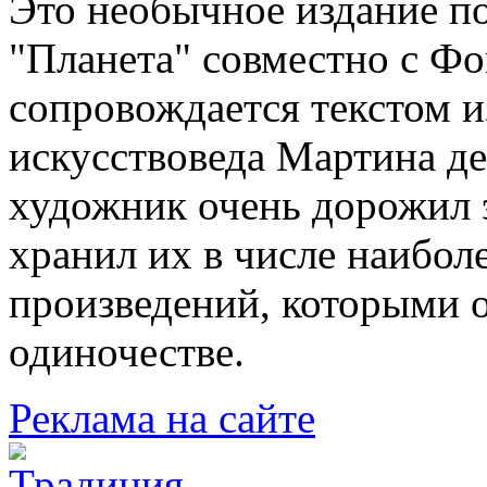
Это необычное издание по
"Планета" совместно с Ф
сопровождается текстом и
искусствоведа Мартина де
художник очень дорожил
хранил их в числе наибо
произведений, которыми о
одиночестве.
Реклама на сайте