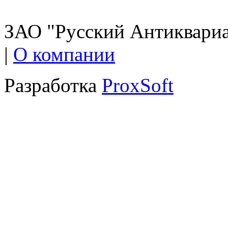
ЗАО "Русский Антиквариат
|
О компании
Разработка
ProxSoft