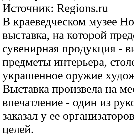
Источник:
Regions.ru
В краеведческом музее Н
выставка, на которой пред
сувенирная продукция - в
предметы интерьера, сто
украшенное оружие худож
Выставка произвела на ме
впечатление - один из ру
заказал у ее организатор
целей.