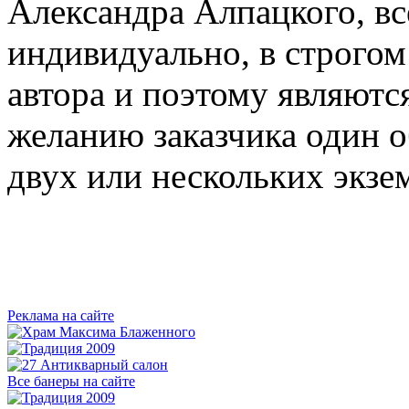
Александра Алпацкого, в
индивидуально, в строгом
автора и поэтому являют
желанию заказчика один о
двух или нескольких экзе
Реклама на сайте
Все банеры на сайте