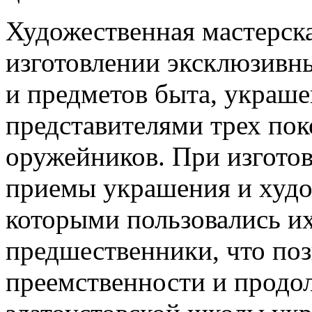
Художественная мастерск
изготовлении эксклюзивн
и предметов быта, украш
представителями трех по
оружейников. При изгото
приемы украшения и худо
которыми пользовались и
предшественники, что поз
преемственности и продо