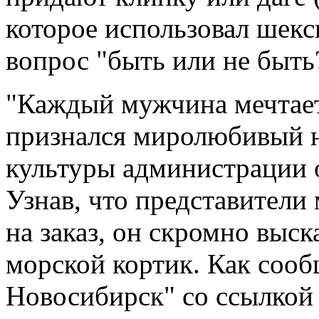
которое использовал шекс
вопрос "быть или не быть
"Каждый мужчина мечтает 
признался миролюбивый н
культуры администрации 
Узнав, что представители
на заказ, он скромно выс
морской кортик. Как соо
Новосибирск" со ссылкой 