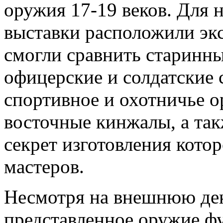
оружия 17-19 веков. Для 
выставки расположили экс
смогли сравнить старинн
офицерские и солдатские 
спортивное и охотничье о
восточные кинжалы, а так
секрет изготовления кото
мастеров.
Несмотря на внешнюю дек
представленное оружие ф