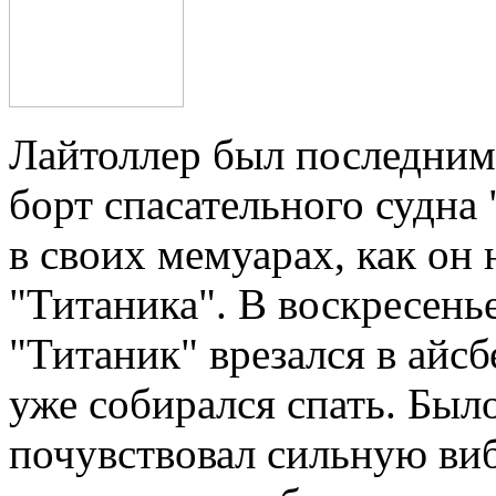
Лайтоллер был последним 
борт спасательного судна
в своих мемуарах, как он
"Титаника". В воскресенье
"Титаник" врезался в айсб
уже собирался спать. Был
почувствовал сильную ви