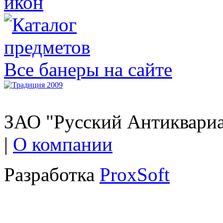
Все банеры на сайте
ЗАО "Русский Антиквариат
|
О компании
Разработка
ProxSoft