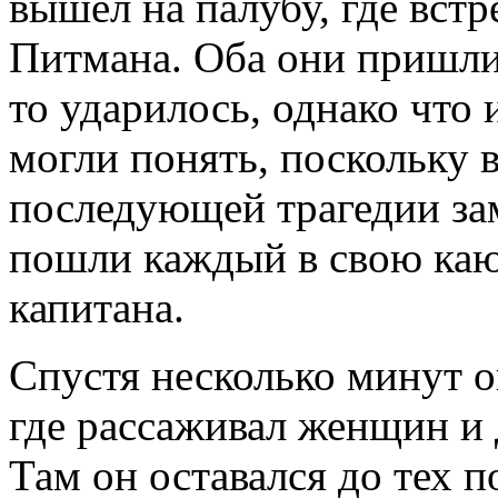
вышел на палубу, где вст
Питмана. Оба они пришли 
то ударилось, однако что
могли понять, поскольку
последующей трагедии зам
пошли каждый в свою каю
капитана.
Спустя несколько минут о
где рассаживал женщин и 
Там он оставался до тех п