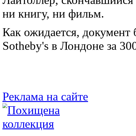
ни книгу, ни фильм.
Как ожидается, документ 
Sotheby's в Лондоне за 30
Реклама на сайте