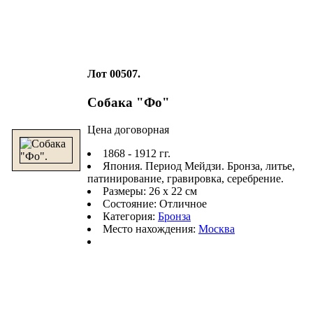
Лот 00507.
Собака "Фо"
Цена договорная
1868 - 1912 гг.
Япония. Период Мейдзи. Бронза, литье,
патинирование, гравировка, серебрение.
Размеры: 26 х 22 см
Состояние: Отличное
Категория:
Бронза
Место нахождения:
Москва