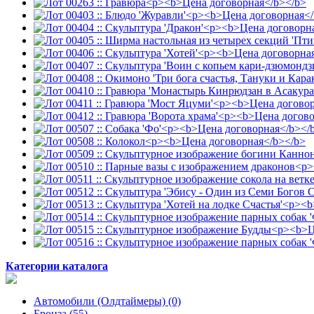
Категории каталога
Автомобили (Олдтаймеры) (0)
Бронза (55)