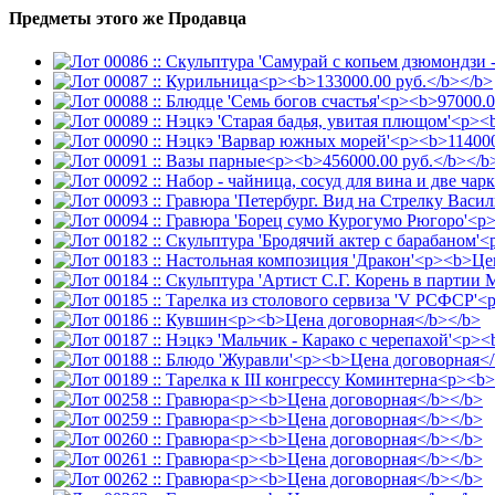
Предметы этого же Продавца