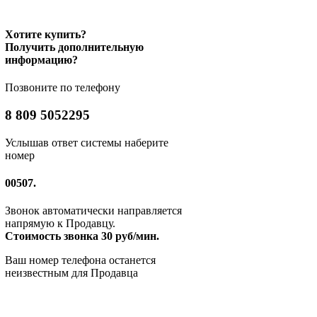
Хотите купить?
Получить дополнительную
информацию?
Позвоните по телефону
8 809 5052295
Услышав ответ системы наберите
номер
00507.
Звонок автоматически направляется
напрямую к Продавцу.
Стоимость звонка 30 руб/мин.
Ваш номер телефона останется
неизвестным для Продавца