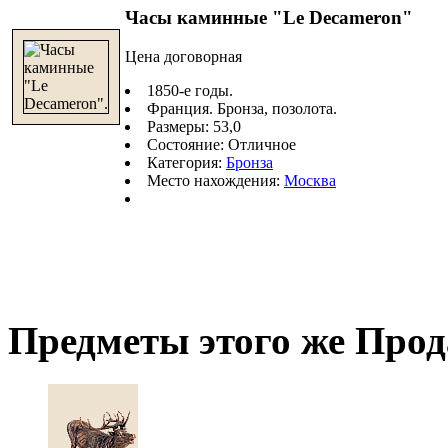
Часы каминные "Le Decameron"
Цена договорная
1850-е годы.
Франция. Бронза, позолота.
Размеры: 53,0
Состояние: Отличное
Категория:
Бронза
Место нахождения:
Москва
Предметы этого же Про