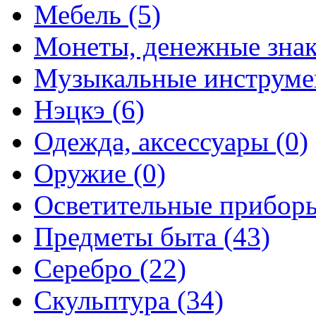
Мебель (5)
Монеты, денежные знак
Музыкальные инструме
Нэцкэ (6)
Одежда, аксессуары (0)
Оружие (0)
Осветительные приборы
Предметы быта (43)
Серебро (22)
Скульптура (34)