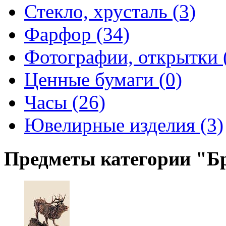
Стекло, хрусталь (3)
Фарфор (34)
Фотографии, открытки 
Ценные бумаги (0)
Часы (26)
Ювелирные изделия (3)
Предметы категории "Б