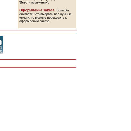
'Внести изменения'.
Оформление заказа.
Если Вы
считаете, что выбрали все нужные
услуги, то можете переходить к
оформлению заказа.