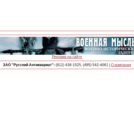
Реклама на сайте
ЗАО "Русский Антиквариат":
(812) 438-1525, (495) 542-4061
|
О компании