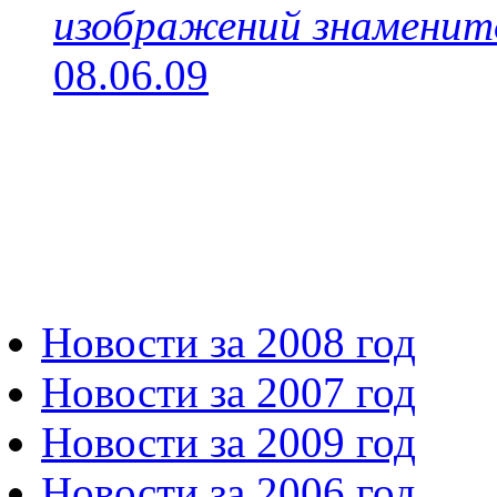
изображений знаменито
08.06.09
Новости за 2008 год
Новости за 2007 год
Новости за 2009 год
Новости за 2006 год