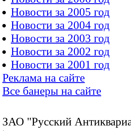
Новости за 2005 год
Новости за 2004 год
Новости за 2003 год
Новости за 2002 год
Новости за 2001 год
Реклама на сайте
Все банеры на сайте
ЗАО "Русский Антиквариат