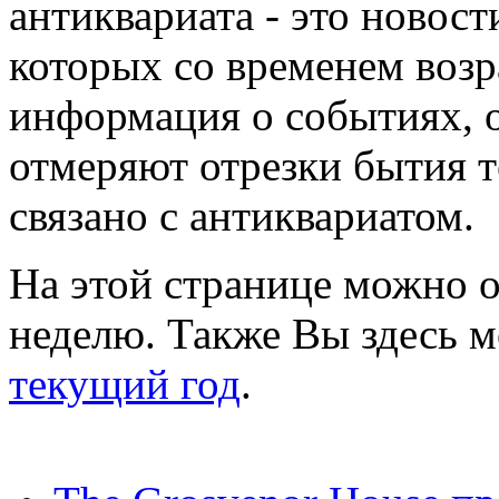
антиквариата - это новост
которых со временем возр
информация о событиях, о
отмеряют отрезки бытия те
связано с антиквариатом.
На этой странице можно о
неделю. Также Вы здесь 
текущий год
.