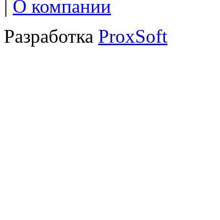
|
О компании
Разработка
ProxSoft