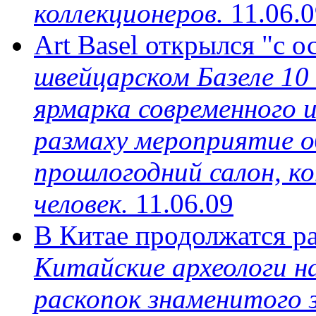
коллекционеров.
11.06.
Art Basel открылся "с
швейцарском Базеле 10
ярмарка современного и
размаху мероприятие 
прошлогодний салон, к
человек.
11.06.09
В Китае продолжатся р
Китайские археологи 
раскопок знаменитого 