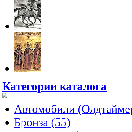
Категории каталога
Автомобили (Олдтаймер
Бронза (55)