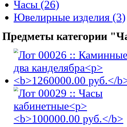
Часы (26)
Ювелирные изделия (3)
Предметы категории "Ч