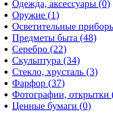
Одежда, аксессуары (0)
Оружие (1)
Осветительные приборы
Предметы быта (48)
Серебро (22)
Скульптура (34)
Стекло, хрусталь (3)
Фарфор (37)
Фотографии, открытки 
Ценные бумаги (0)