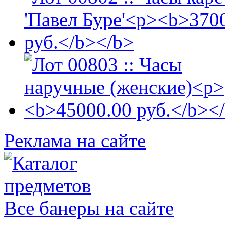
Реклама на сайте
Все банеры на сайте