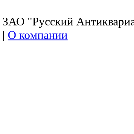
ЗАО "Русский Антиквариат
|
О компании