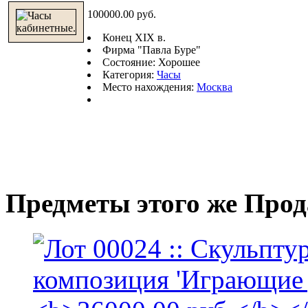
100000.00 руб.
Конец ХIХ в.
Фирма "Павла Буре"
Состояние: Хорошее
Категория:
Часы
Место нахождения:
Москва
Предметы этого же Про