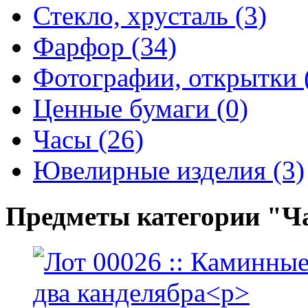
Стекло, хрусталь (3)
Фарфор (34)
Фотографии, открытки 
Ценные бумаги (0)
Часы (26)
Ювелирные изделия (3)
Предметы категории "Ч