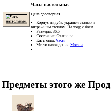
Часы настольные
Цена договорная
Корпус из дуба, украшен сталью и
витражным стеклом. На ходу, с боем.
Размеры: 36,5
Состояние: Отличное
Категория:
Часы
Место нахождения:
Москва
Предметы этого же Про