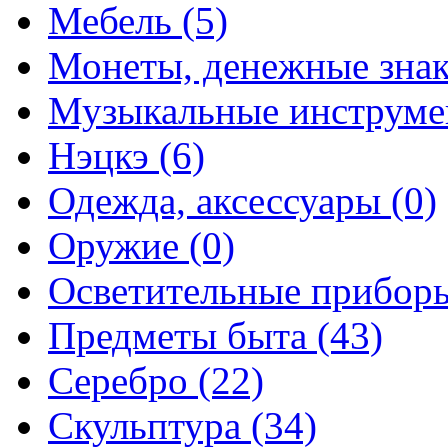
Мебель (5)
Монеты, денежные знак
Музыкальные инструме
Нэцкэ (6)
Одежда, аксессуары (0)
Оружие (0)
Осветительные приборы
Предметы быта (43)
Серебро (22)
Скульптура (34)