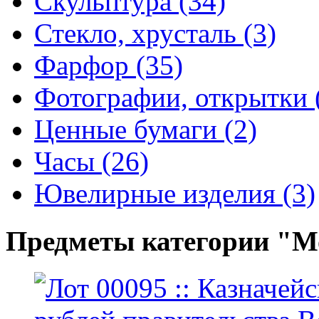
Скульптура (34)
Стекло, хрусталь (3)
Фарфор (35)
Фотографии, открытки 
Ценные бумаги (2)
Часы (26)
Ювелирные изделия (3)
Предметы категории "М