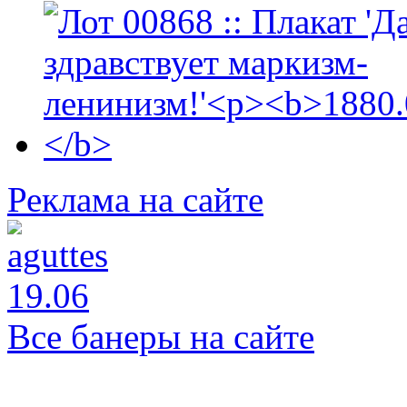
Реклама на сайте
Все банеры на сайте