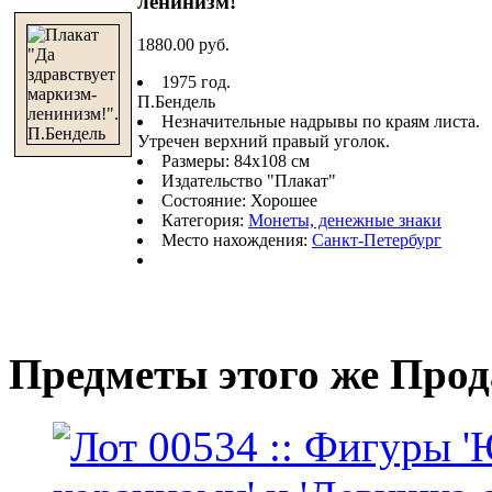
ленинизм!"
1880.00 руб.
1975 год.
П.Бендель
Незначительные надрывы по краям листа.
Утречен верхний правый уголок.
Размеры: 84х108 см
Издательство "Плакат"
Состояние: Хорошее
Категория:
Монеты, денежные знаки
Место нахождения:
Санкт-Петербург
Предметы этого же Про