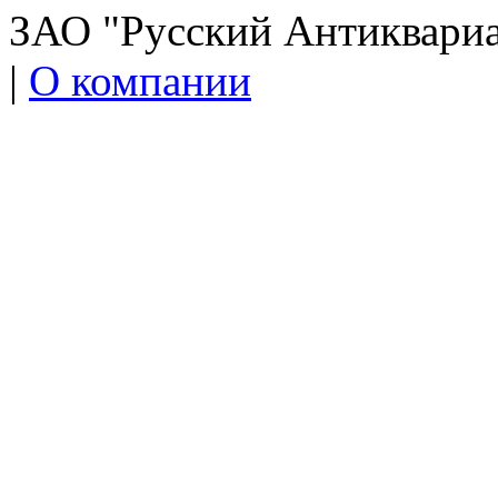
ЗАО "Русский Антиквариат
|
О компании