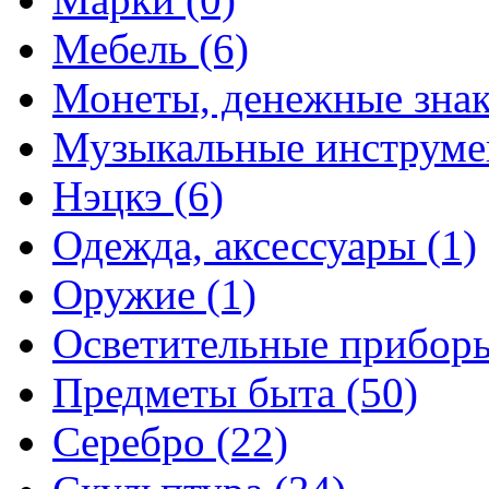
Мебель (6)
Монеты, денежные знак
Музыкальные инструме
Нэцкэ (6)
Одежда, аксессуары (1)
Оружие (1)
Осветительные приборы
Предметы быта (50)
Серебро (22)