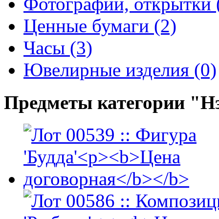
Фотографии, открытки 
Ценные бумаги (2)
Часы (3)
Ювелирные изделия (0)
Предметы категории "Н