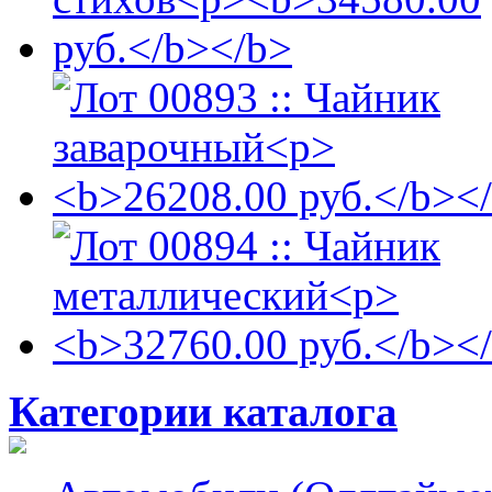
Категории каталога