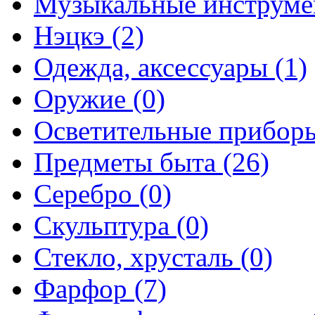
Музыкальные инструме
Нэцкэ (2)
Одежда, аксессуары (1)
Оружие (0)
Осветительные приборы
Предметы быта (26)
Серебро (0)
Скульптура (0)
Стекло, хрусталь (0)
Фарфор (7)