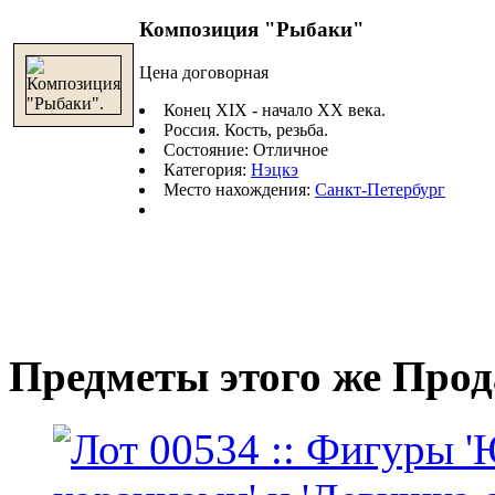
Композиция "Рыбаки"
Цена договорная
Конец XIX - начало XX века.
Россия. Кость, резьба.
Состояние: Отличное
Категория:
Нэцкэ
Место нахождения:
Санкт-Петербург
Предметы этого же Про