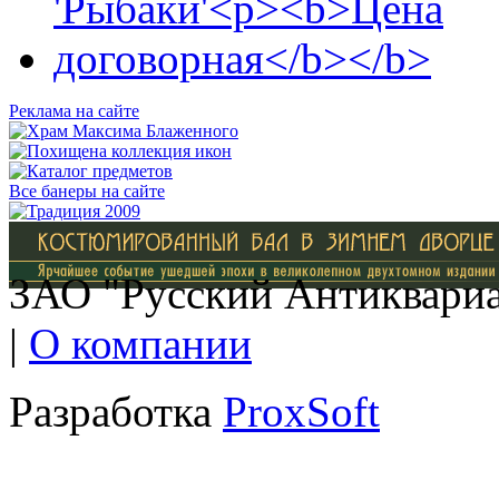
Реклама на сайте
Все банеры на сайте
ЗАО "Русский Антиквариат
|
О компании
Разработка
ProxSoft