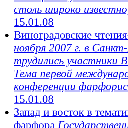
столь широко известно, 
15.01.08
Виноградовские чтения
ноября 2007 г. в Санк
трудились участники В
Тема первой междунаро
конференции фарфорис
15.01.08
Запад и восток в темат
фарфора
Государствен