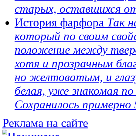
старых, оставшихся от
История фарфора
Так 
который по своим свой
положение между твер
хотя и прозрачным благ
но желтоватым, и глаз
белая, уже знакомая по
Сохранилось примерно 
Реклама на сайте