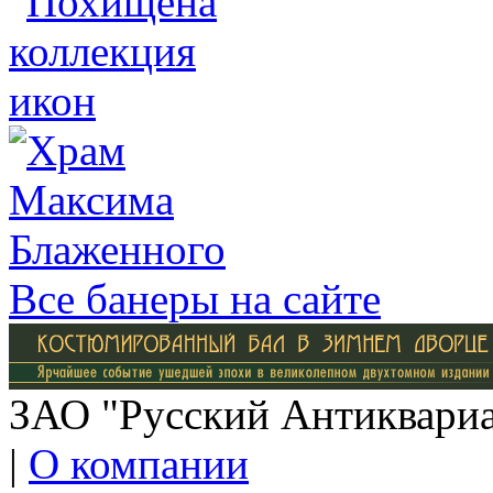
Все банеры на сайте
ЗАО "Русский Антиквариат
|
О компании