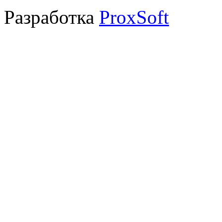
Разработка
ProxSoft