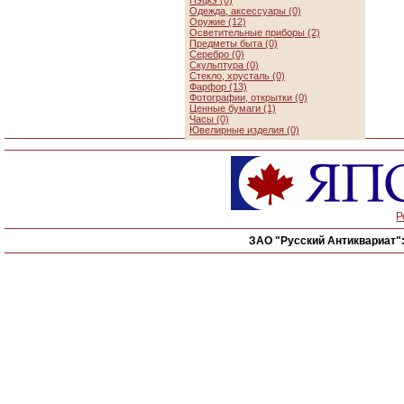
Нэцкэ (0)
Одежда, аксессуары (0)
Оружие (12)
Осветительные приборы (2)
Предметы быта (0)
Серебро (0)
Скульптура (0)
Стекло, хрусталь (0)
Фарфор (13)
Фотографии, открытки (0)
Ценные бумаги (1)
Часы (0)
Ювелирные изделия (0)
Р
ЗАО "Русский Антиквариат"