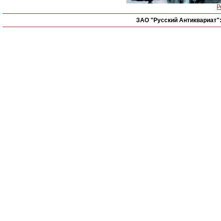
Р
ЗАО "Русский Антиквариат"