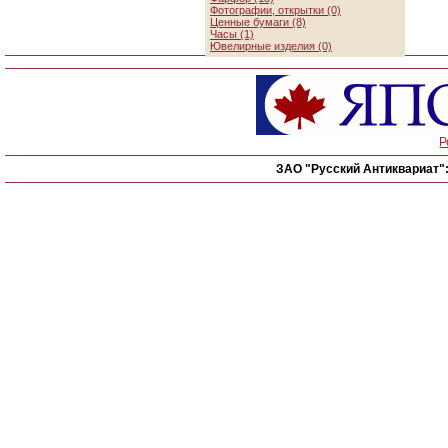
Фотографии, открытки (0)
Ценные бумаги (8)
Часы (1)
Ювелирные изделия (0)
Р
ЗАО "Русский Антиквариат"