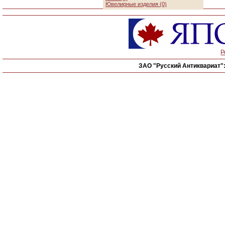
Ювелирные изделия (0)
Р
ЗАО "Русский Антиквариат"