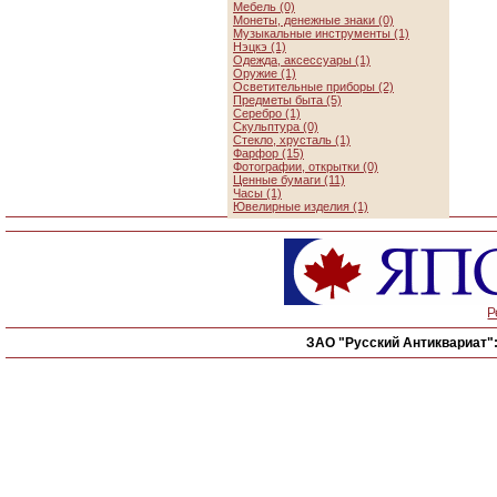
Мебель (0)
Монеты, денежные знаки (0)
Музыкальные инструменты (1)
Нэцкэ (1)
Одежда, аксессуары (1)
Оружие (1)
Осветительные приборы (2)
Предметы быта (5)
Серебро (1)
Скульптура (0)
Стекло, хрусталь (1)
Фарфор (15)
Фотографии, открытки (0)
Ценные бумаги (11)
Часы (1)
Ювелирные изделия (1)
Р
ЗАО "Русский Антиквариат"