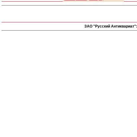
ЗАО "Русский Антиквариат"