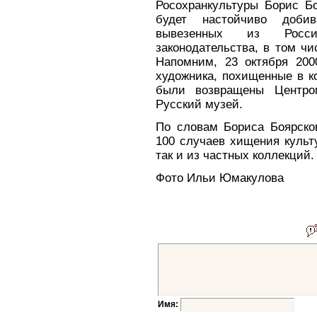
Росохранкультуры Борис Б
будет настойчиво добив
вывезенных из Росс
законодательства, в том ч
Напомним, 23 октября 200
художника, похищенные в к
были возвращены Центро
Русский музей.
По словам Бориса Боярсков
100 случаев хищения культ
так и из частных коллекций.
Фото Ильи Юмакулова
Имя: