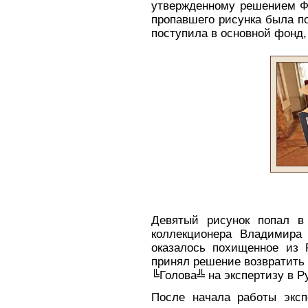
утвержденному решением Фо
пропавшего рисунка была п
поступила в основной фонд,
Девятый рисунок попал в
коллекционера Владимира 
оказалось похищенное из Р
принял решение возвратить 
╚Голова╩ на экспертизу в Ру
После начала работы эксп