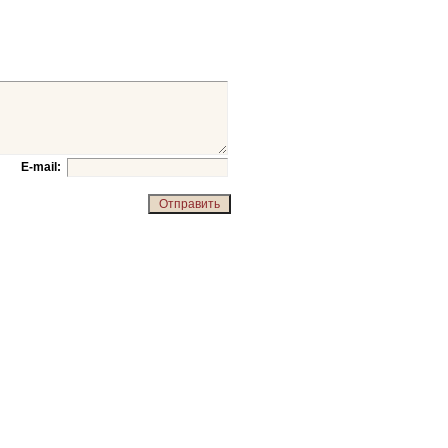
E-mail: