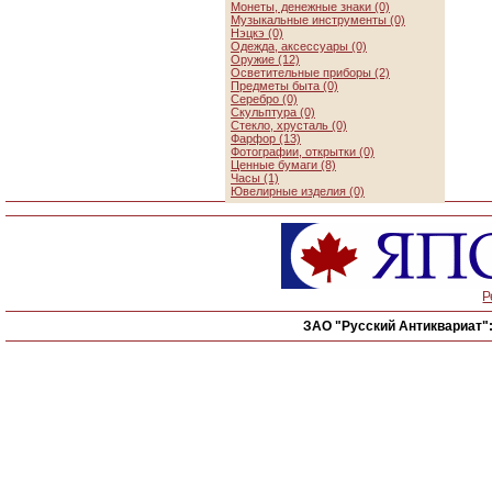
Монеты, денежные знаки (0)
Музыкальные инструменты (0)
Нэцкэ (0)
Одежда, аксессуары (0)
Оружие (12)
Осветительные приборы (2)
Предметы быта (0)
Серебро (0)
Скульптура (0)
Стекло, хрусталь (0)
Фарфор (13)
Фотографии, открытки (0)
Ценные бумаги (8)
Часы (1)
Ювелирные изделия (0)
Р
ЗАО "Русский Антиквариат"