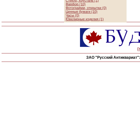
Стекло, хрусталь (1)
Фарфор (10)
Фотографии, открытки (0)
Ценные бумаги (10)
Часы (0)
Ювелирные изделия (1)
Р
ЗАО "Русский Антиквариат"