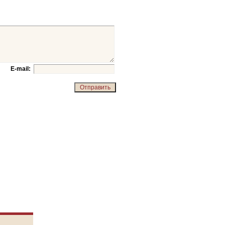
E-mail: