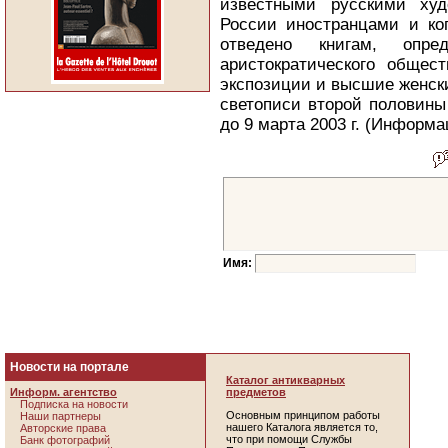
известными русскими худ
России иностранцами и ко
отведено книгам, опре
аристократического общес
экспозиции и высшие женски
светописи второй половины
до 9 марта 2003 г. (Информ
Имя:
Новости на портале
Каталог антикварных
Информ. агентство
предметов
Подписка на новости
Основным принципом работы
Наши партнеры
нашего Каталога является то,
Авторские права
что при помощи Службы
Банк фотографий