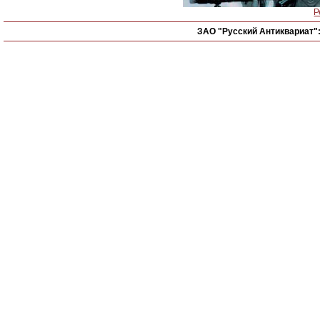
Р
ЗАО "Русский Антиквариат"