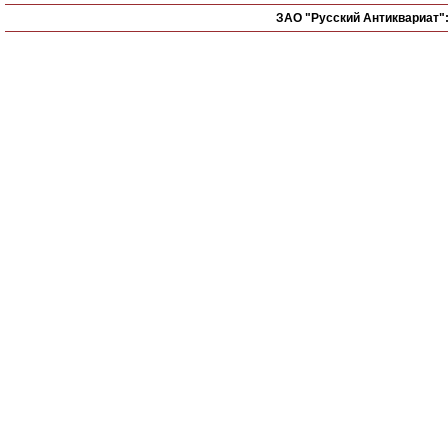
ЗАО "Русский Антиквариат"