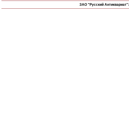
ЗАО "Русский Антиквариат"