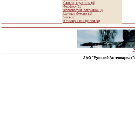
Стекло, хрусталь (0)
Фарфор (13)
Фотографии, открытки (0)
Ценные бумаги (1)
Часы (0)
Ювелирные изделия (0)
Р
ЗАО "Русский Антиквариат"