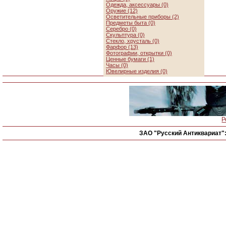
Одежда, аксессуары (0)
Оружие (12)
Осветительные приборы (2)
Предметы быта (0)
Серебро (0)
Скульптура (0)
Стекло, хрусталь (0)
Фарфор (13)
Фотографии, открытки (0)
Ценные бумаги (1)
Часы (0)
Ювелирные изделия (0)
Р
ЗАО "Русский Антиквариат"