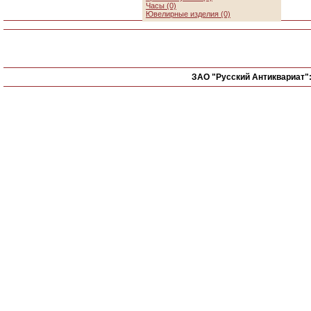
Часы (0)
Ювелирные изделия (0)
ЗАО "Русский Антиквариат"