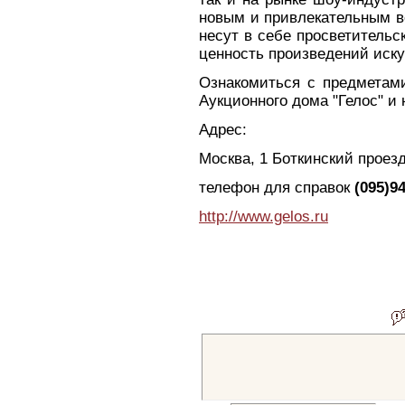
новым и привлекательным в
несут в себе просветитель
ценность произведений иску
Ознакомиться с предметами
Аукционного дома "Гелос" и
Адрес:
Москва, 1 Боткинский проезд
телефон для справок
(095)94
http://www.gelos.ru