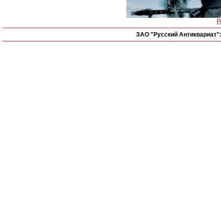
Р
ЗАО "Русский Антиквариат"