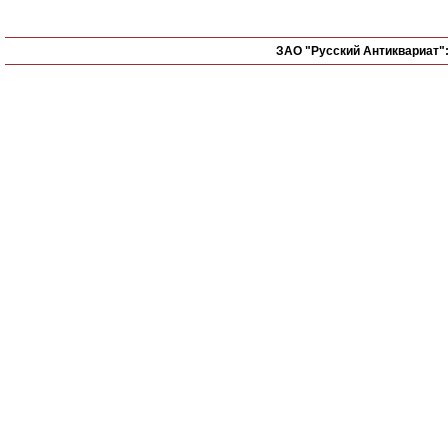
ЗАО "Русский Антиквариат"