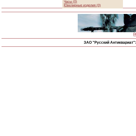
Часы (0)
Ювелирные изделия (0)
Р
ЗАО "Русский Антиквариат"