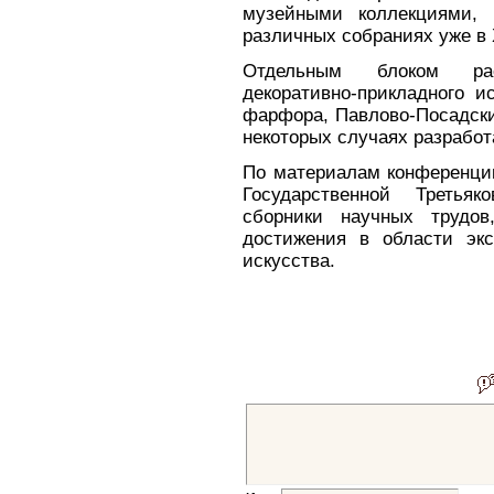
музейными коллекциями, 
различных собраниях уже в 
Отдельным блоком рас
декоративно-прикладного и
фарфора, Павлово-Посадских
некоторых случаях разработ
По материалам конференции
Государственной Третьяк
сборники научных трудов
достижения в области экс
искусства.