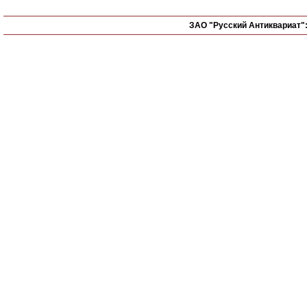
ЗАО "Русский Антиквариат"