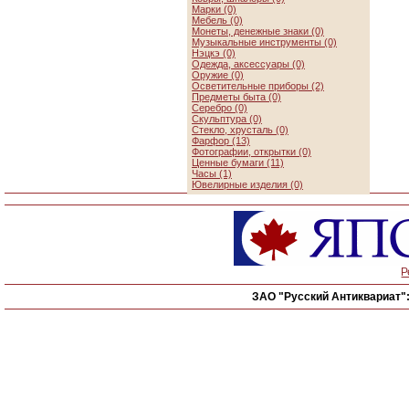
Марки (0)
Мебель (0)
Монеты, денежные знаки (0)
Музыкальные инструменты (0)
Нэцкэ (0)
Одежда, аксессуары (0)
Оружие (0)
Осветительные приборы (2)
Предметы быта (0)
Серебро (0)
Скульптура (0)
Стекло, хрусталь (0)
Фарфор (13)
Фотографии, открытки (0)
Ценные бумаги (11)
Часы (1)
Ювелирные изделия (0)
Р
ЗАО "Русский Антиквариат"