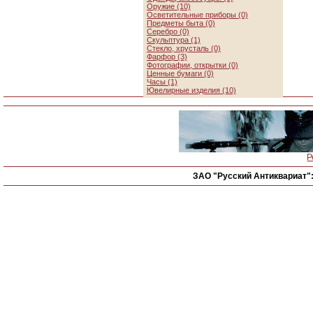
Оружие (10)
Осветительные приборы (0)
Предметы быта (0)
Серебро (0)
Скульптура (1)
Стекло, хрусталь (0)
Фарфор (3)
Фотографии, открытки (0)
Ценные бумаги (0)
Часы (1)
Ювелирные изделия (10)
Р
ЗАО "Русский Антиквариат"