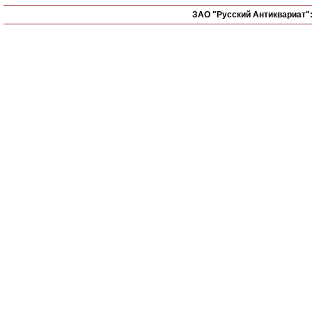
ЗАО "Русский Антиквариат"