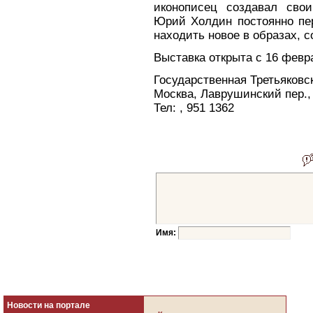
иконописец создавал сво
Юрий Холдин постоянно пер
находить новое в образах, 
Выставка открыта с 16 февр
Государственная Третьяковс
Москва, Лаврушинский пер.,
Тел: , 951 1362
Имя:
Новости на портале