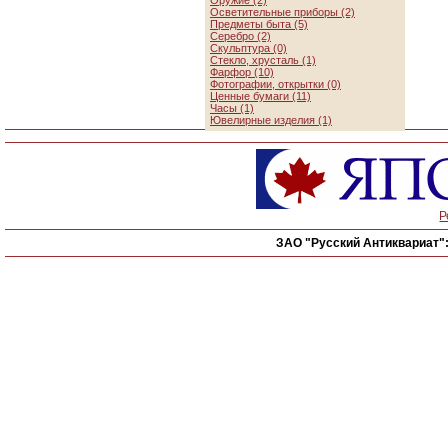
Оружие (2)
Осветительные приборы (2)
Предметы быта (5)
Серебро (2)
Скульптура (0)
Стекло, хрусталь (1)
Фарфор (10)
Фотографии, открытки (0)
Ценные бумаги (11)
Часы (1)
Ювелирные изделия (1)
Р
ЗАО "Русский Антиквариат"