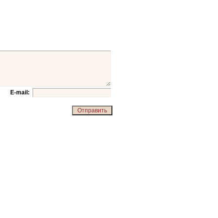
E-mail: