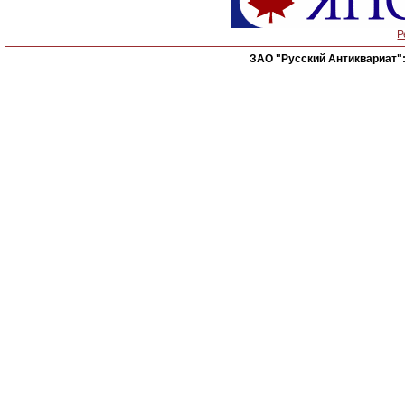
Р
ЗАО "Русский Антиквариат"