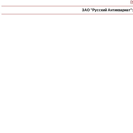
Р
ЗАО "Русский Антиквариат"