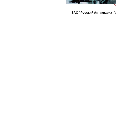
Р
ЗАО "Русский Антиквариат"