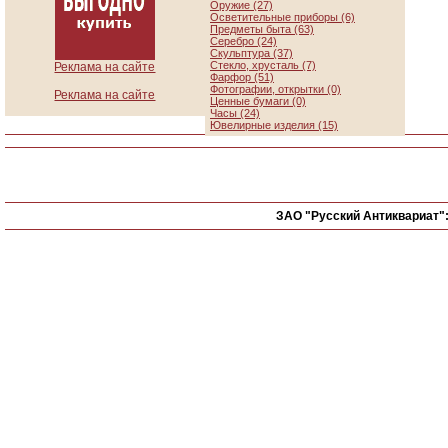
Оружие (27)
Осветительные приборы (6)
Предметы быта (63)
Серебро (24)
Скульптура (37)
Стекло, хрусталь (7)
Реклама на сайте
Фарфор (51)
Фотографии, открытки (0)
Реклама на сайте
Ценные бумаги (0)
Часы (24)
Ювелирные изделия (15)
ЗАО "Русский Антиквариат"