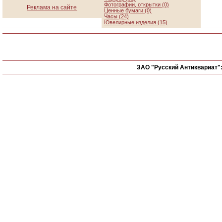
Фотографии, открытки (0)
Реклама на сайте
Ценные бумаги (0)
Часы (24)
Ювелирные изделия (15)
ЗАО "Русский Антиквариат"