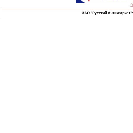
Р
ЗАО "Русский Антиквариат"