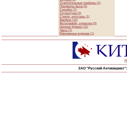
Осветительные приборы (2)
Предметы быта (5)
Серебро (1)
Скульптура (0)
Стекло, хрусталь (1)
Фарфор (15)
Фотографии, открытки (0)
Ценные бумаги (11)
Часы (1)
Ювелирные изделия (1)
Р
ЗАО "Русский Антиквариат"