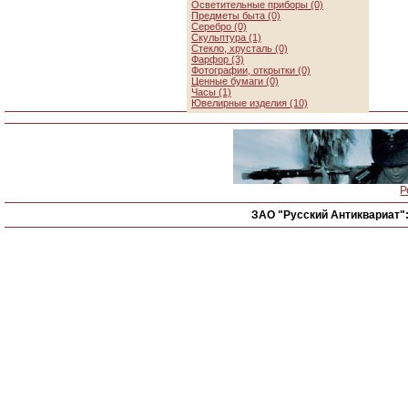
Осветительные приборы (0)
Предметы быта (0)
Серебро (0)
Скульптура (1)
Стекло, хрусталь (0)
Фарфор (3)
Фотографии, открытки (0)
Ценные бумаги (0)
Часы (1)
Ювелирные изделия (10)
Р
ЗАО "Русский Антиквариат"