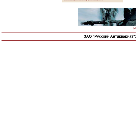
Р
ЗАО "Русский Антиквариат"